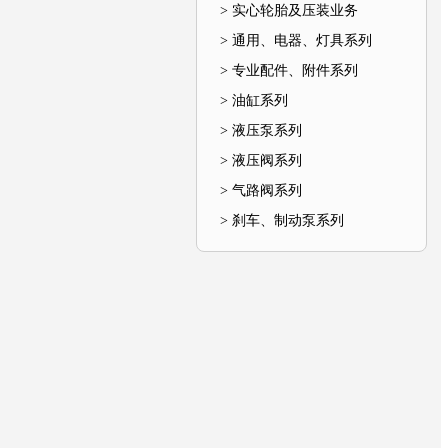
> 实心轮胎及压装业务
> 通用、电器、灯具系列
> 专业配件、附件系列
> 油缸系列
> 液压泵系列
> 液压阀系列
> 气路阀系列
> 刹车、制动泵系列