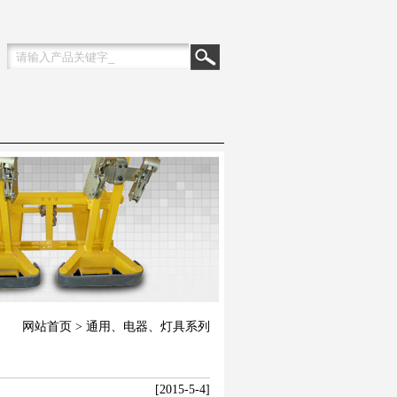
网站首页
> 通用、电器、灯具系列
[2015-5-4]