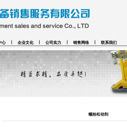
中心
企业文化
公司实力
销售网络
联系我们
螺栓松动剂