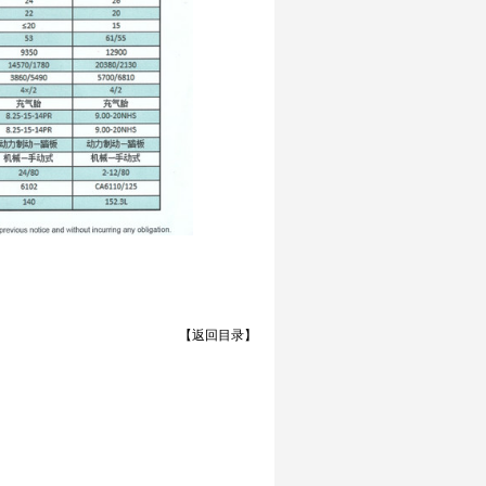
【返回目录】