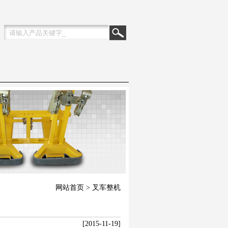
网站首页
> 叉车整机
[2015-11-19]