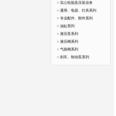
> 实心轮胎及压装业务
> 通用、电器、灯具系列
> 专业配件、附件系列
> 油缸系列
> 液压泵系列
> 液压阀系列
> 气路阀系列
> 刹车、制动泵系列