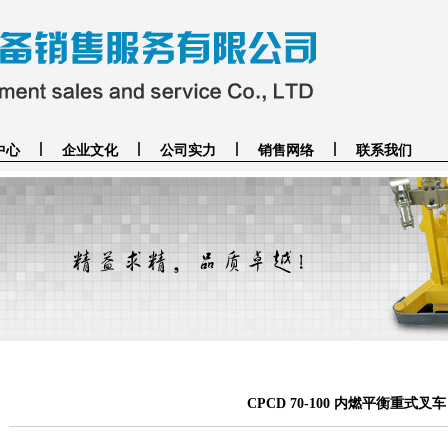
中心
企业文化
公司实力
销售网络
联系我们
CPCD 70-100 内燃平衡重式叉车